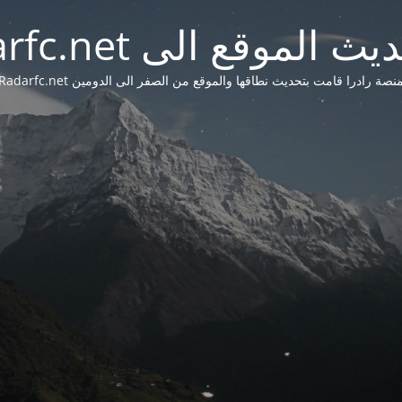
 الموقع الى Radarfc.net
نصة رادرا قامت بتحديث نطاقها والموقع من الصفر الى الدومين Radarfc.net