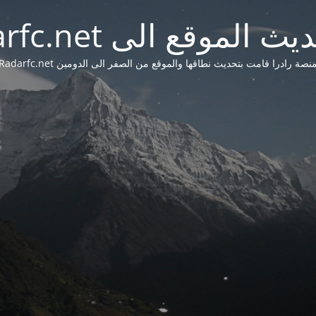
 الموقع الى Radarfc.net
نصة رادرا قامت بتحديث نطاقها والموقع من الصفر الى الدومين Radarfc.net