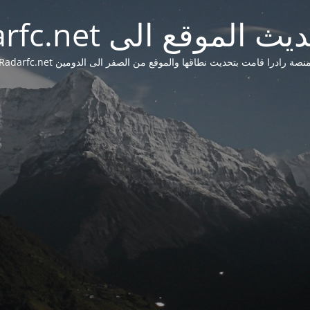
 الموقع الى Radarfc.net
نصة رادرا قامت بتحديث نطاقها والموقع من الصفر الى الدومين Radarfc.net