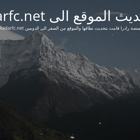
 الموقع الى Radarfc.net
نصة رادرا قامت بتحديث نطاقها والموقع من الصفر الى الدومين Radarfc.net