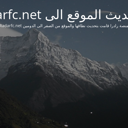
 الموقع الى Radarfc.net
نصة رادرا قامت بتحديث نطاقها والموقع من الصفر الى الدومين Radarfc.net