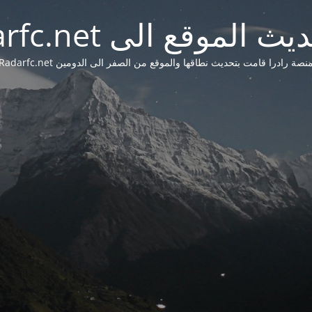
 الموقع الى Radarfc.net
نصة رادرا قامت بتحديث نطاقها والموقع من الصفر الى الدومين Radarfc.net