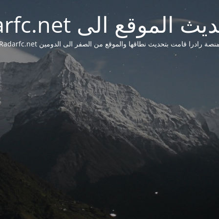
 الموقع الى Radarfc.net
نصة رادرا قامت بتحديث نطاقها والموقع من الصفر الى الدومين Radarfc.net