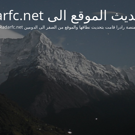
 الموقع الى Radarfc.net
نصة رادرا قامت بتحديث نطاقها والموقع من الصفر الى الدومين Radarfc.net