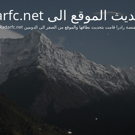
 الموقع الى Radarfc.net
نصة رادرا قامت بتحديث نطاقها والموقع من الصفر الى الدومين Radarfc.net